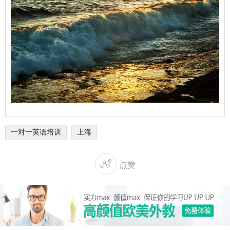
一对一英语培训
上海

点赞