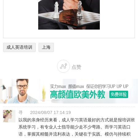
成人英语培训
上海

点赞
寻
2024/08/07 17:14:19
以我的亲身经历来看，成人学习英语最好的方式就是报培训班
系统学习，有专业人士指导能少走不少弯路。而学习英语口
语，掌握其精髓并流利表达，关键在于实践、模仿与持续积