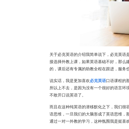
关于必克英语的介绍我简单说下，必克英语
接选择外教上课，如果英语基础不好，那么
的，课后还有专属的助教全程在跟进，服务
说实话，我是更加喜欢
必克英语
口语课程的
所以上不去，是因为没有一个很好的语言环
不敢开口说英语了。
而且在这种纯英语的潜移默化之下，我们很
语思维，一旦我们的大脑形成了英语思维，
通过一对一外教的学习，这种氛围我是挺喜