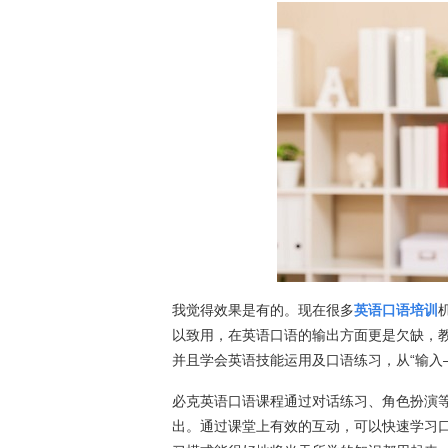
我觉得效果是有的。现在很多
英语口语培训
以致用，在英语口语的输出方面更是欠缺，
并且学会英语技能运用及口语练习，从“输入
必克英语口语课程通过对话练习、角色扮演
出。通过课堂上有效的互动，可以快速学习口