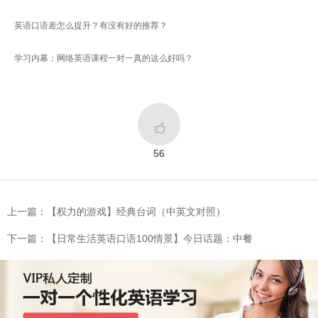
英语口语差怎么提升？有没有好的推荐？
学习内幕：网络英语课程一对一真的这么好吗？

56
上一篇：【权力的游戏】经典台词（中英文对照）
下一篇：【日常生活英语口语100情景】今日话题：中餐