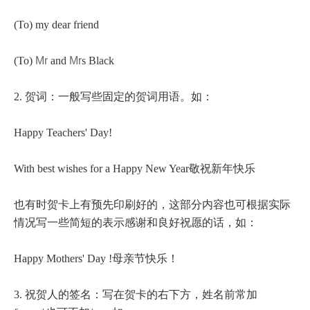
(To) my dear friend
(To)
Mr
and
Mr
s Black
2. 贺词：一般写些固定的贺词用语。如：
Happy Teachers' Day!
With best wishes for a Happy New Year敬祝新年快乐
也有时贺卡上有预先印刷好的，这部分内容也可根据实际
情况写一些简短的表示感谢和良好祝愿的话，如：
Happy Mothers' Day !母亲节快乐！
3. 祝贺人的签名：写在贺卡的右下方，姓名前常加