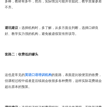
多棒，教材有多牛，然而，实际情况可能并非如此，教学质量参差
不齐。
避坑建议：
选择机构时，多了解，从多方面去判断，选择口碑良
好、教学实力强的机构，避免被虚假宣传所误导。
套路二：收费低的噱头
这也是常见的
英语口语培训机构
的套路，表面是比较便宜的收费，
但课程过程中或者是后续就会收很多各种费用，这样实际花费就会
超出原本的预算。