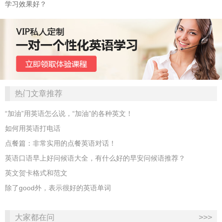
学习效果好？
热门文章推荐
“加油”用英语怎么说，“加油”的各种英文！
如何用英语打电话
点餐篇：非常实用的点餐英语对话！
英语口语早上好问候语大全，有什么好的早安问候语推荐？
英文贺卡格式和范文
除了good外，表示很好的英语单词
大家都在问
>>>