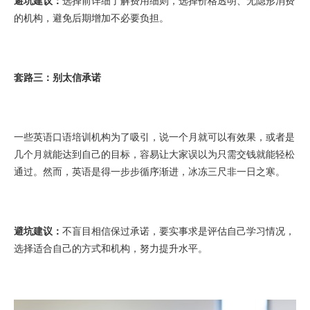
避坑建议：
选择前详细了解费用细则，选择价格透明、无隐形消费
的机构，避免后期增加不必要负担。
套路三：别太信承诺
一些英语口语培训机构为了吸引，说一个月就可以有效果，或者是
几个月就能达到自己的目标，容易让大家误以为只需交钱就能轻松
通过。然而，英语是得一步步循序渐进，冰冻三尺非一日之寒。
避坑建议：
不盲目相信保过承诺，要实事求是评估自己学习情况，
选择适合自己的方式和机构，努力提升水平。