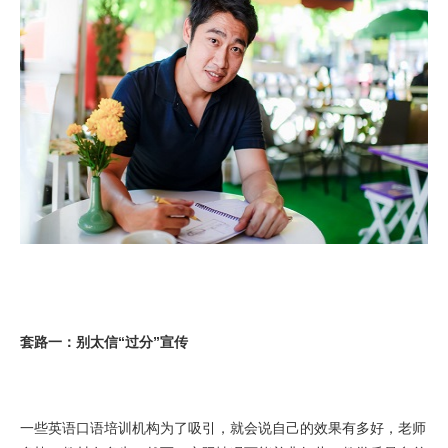
套路一：别太信“过分”宣传
一些英语口语培训机构为了吸引，就会说自己的效果有多好，老师