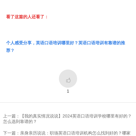
看了这篇的人还看了：
个人感受分享，英语口语培训哪里好？英语口语培训有靠谱的推
荐？

1
上一篇：【我的真实情况说说】2024英语口语培训学校哪里有好的？
怎么选到靠谱的？
下一篇：亲身亲历说说：职场英语口语培训机构怎么找到好的？哪家