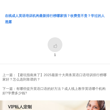
在线成人英语培训机构最新排行榜哪家强？收费贵不贵？学过的人
透露

1
上一篇：【避坑指南来了】2025最新十大商务英语口语培训排行榜哪
家好？怎么选到靠谱的？
下一篇：有哪些提升英语口语的好方法？成人线上教学英语哪个机构
好?学费多少钱?