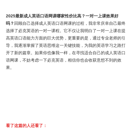
2025最新成人英语口语网课哪家性价比高？一对一上课效果好
吗？
回顾自己选择成人英语口语网课的过程，我非常庆幸自己最终
选择了必克英语的一对一课程。它不仅让我明白了一对一上课在提
高英语口语能力方面的巨大优势，更重要的是，通过专业老师的引
导，我逐渐掌握了英语思维这一关键技能，为我的英语学习之路打
开了新的篇章。如果你也像我一样，在寻找适合自己的成人英语口
语网课，不妨考虑一下必克英语，相信你也会收获意想不到的效
果。
看了这篇的人还看了：