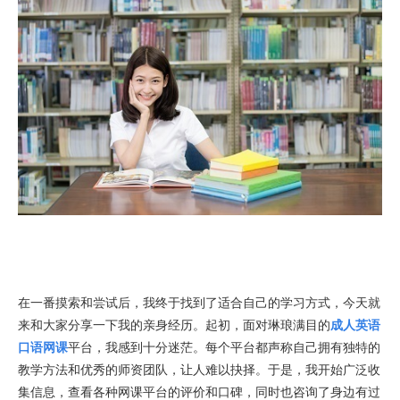
在一番摸索和尝试后，我终于找到了适合自己的学习方式，今天就
来和大家分享一下我的亲身经历。起初，面对琳琅满目的
成人英语
口语网课
平台，我感到十分迷茫。每个平台都声称自己拥有独特的
教学方法和优秀的师资团队，让人难以抉择。于是，我开始广泛收
集信息，查看各种网课平台的评价和口碑，同时也咨询了身边有过