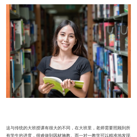
这与传统的大班授课有很大的不同，在大班里，老师需要照顾到所
有学生的进度，很难做到因材施教。而一对一教学可以精准地发现