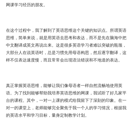
网课学习经历的朋友。
在这个过程中，我了解到了英语思维这个关键的知识点。所谓英语
思维，简单来说，就是用英语去思考和表达，而不是先在脑海中把
中文翻译成英文再说出来。这是很多英语学习者难以突破的瓶颈，
大部分人在说英语时，总是习惯先用母语构思，然后逐字翻译，这
样不仅表达速度慢，而且常常会出现语法错误和不地道的表达。
真正掌握英语思维，能够让我们像母语者一样自然流畅地使用英
语。为了找到能够帮助我培养英语思维的网课，我试听了好几家平
台的课程。其中，一对一上课的模式给我留下了深刻的印象。在一
对一的课堂上，老师能够完全聚焦于我一个人的学习情况，根据我
的英语水平和学习目标，量身定制教学计划。