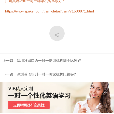
广州英语培训一对一哪家机构比较好?
https://www.spiiker.com/train-detail/train/71530871.html

1
上一篇：深圳雅思口语一对一培训机构哪个比较好
下一篇：深圳英语培训一对一哪家机构比较好?