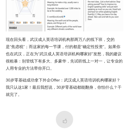
现在回头看，武汉成人英语培训机构那两万八的线下班，交的
是“焦虑税”；而这家的每一节课，付的都是“确定性投资”。如果你
也在武汉，正在为“武汉成人英语培训机构哪家好”发愁，我的建议
很粗暴：别管线下有多大、多豪华，先试听线上一对一，让专业的
人用专业的方法带你开口。
30岁零基础成功拿下外企Offer：武汉成人英语培训机构哪家好？
我只认这1家！最后我想说，30岁零基础都能翻身，你怕什么？干
就完了。
