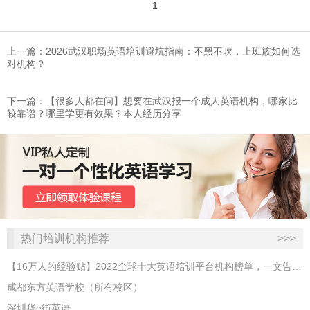
1
上一篇：2026武汉职场英语培训避坑指南：不黑不吹，上班族如何选
对机构？
下一篇：【很多人都在问】想要在武汉报一个成人英语机构，哪家比
较靠谱？哪里学更有效果？本人经历分享
热门培训机构推荐
>>>
【16万人的经验贴】2022全球十大英语培训平台机构榜单，一文告诉你
成都东方英语学校（所有校区）
深圳华e街英语