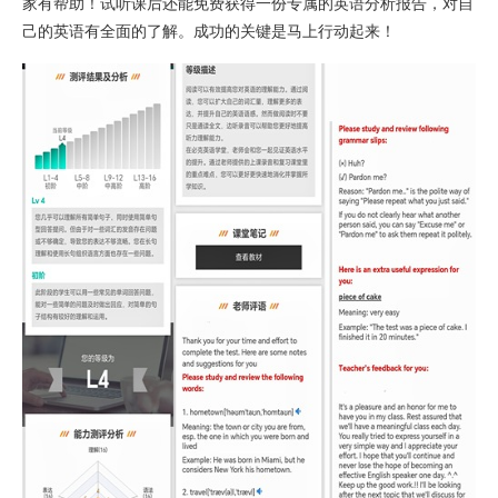
家有帮助！试听课后还能免费获得一份专属的英语分析报告，对自
己的英语有全面的了解。成功的关键是马上行动起来！