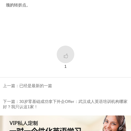
颈的转折点。

1
上一篇：已经是最新的一篇
下一篇：​30岁零基础成功拿下外企Offer：武汉成人英语培训机构哪家
好？我只认这1家！