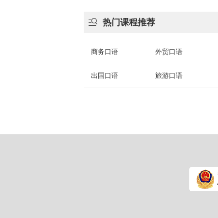

热门课程推荐
商务口语
外贸口语
出国口语
旅游口语