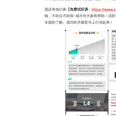
我还有他们家
【免费试听课：
https://www.
钱，不听白不听啦~或许对大家有帮助！试
全面的了解。成功的关键是马上行动起来！