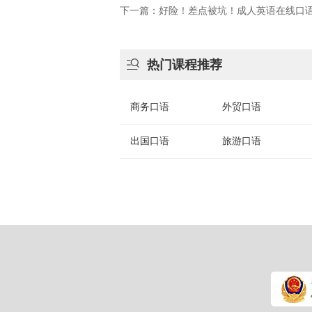
下一篇：好险！差点被坑！成人英语在线口

热门课程推荐
商务口语
外贸口语
出国口语
旅游口语