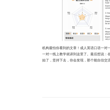
机构最怕你看到的文章！成人英语口语一对
一对一线上教学就讲到这里了。最后想说：
始了，坚持下去，你会发现，那个能自信交