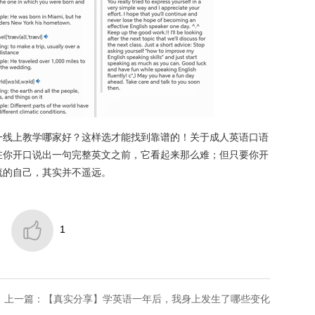
一线上教学哪家好？这样选才能找到靠谱的！关于成人英语口语
在你开口说出一句完整英文之前，它看起来那么难；但只要你开
流的自己，其实并不遥远。

1
上一篇：​【真实分享】学英语一年后，我身上发生了哪些变化