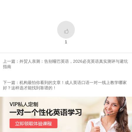

1
上一篇：外贸人亲测：告别哑巴英语，2026必克英语真实测评与避坑
指南
下一篇：​机构最怕你看到的文章！成人英语口语一对一线上教学哪家
好？这样选才能找到靠谱的！