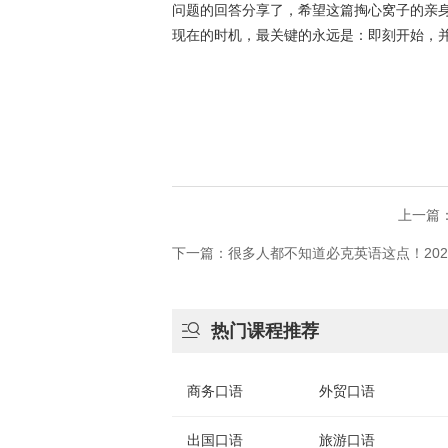
问题的回答分享了，希望这篇掏心窝子的亲
现在的时机，最关键的永远是：即刻开始，
上一篇
下一篇：很多人都不知道必克英语这点！20

热门课程推荐
商务口语
外贸口语
出国口语
旅游口语