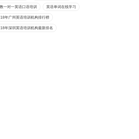
教一对一英语口语培训
英语单词在线学习
018年广州英语培训机构排行榜
018年深圳英语培训机构最新排名