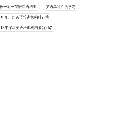
教一对一英语口语培训
英语单词在线学习
018年广州英语培训机构排行榜
018年深圳英语培训机构最新排名