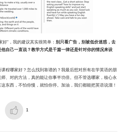
家好”，我的建议其实很简单：
别只看广告，别被低价迷惑，去
是他自己一直说？教学方式是千篇一律还是针对你的情况来设
语课程哪家好？怎么找到靠谱的？我最后想对所有在学英语的朋
老师、对的方法，真的能让你事半功倍。但不管选哪家，核心永
言这东西，不怕你慢，就怕你停。加油，我们都能把英语说溜！

1