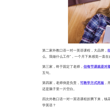
第二家外教口语一对一英语课程，大品牌，
么、我做什么工作”，一个月下来感觉一直在
第三家，终于固定了老师，
但每节课就是对着
五句。
第四家，老师倒是负责，
可教学方式死板
，
还是脑子里一片空白。
四次外教口语一对一英语课程折腾下来，钱
学英语？