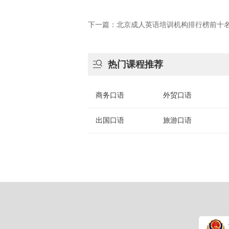
下一篇：北京成人英语培训机构排行榜前十

热门课程推荐
商务口语
外贸口语
出国口语
旅游口语