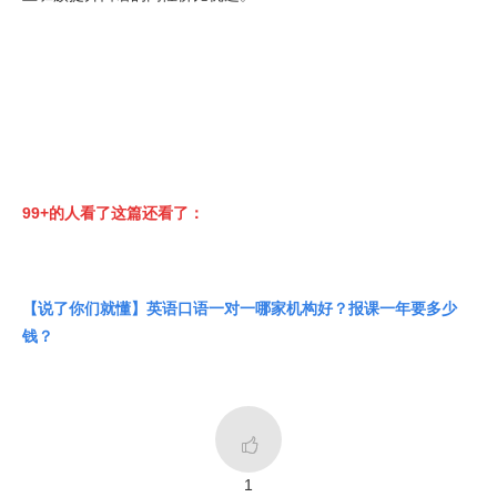
99+的人看了这篇还看了：
【说了你们就懂】英语口语一对一哪家机构好？报课一年要多少
钱？

1