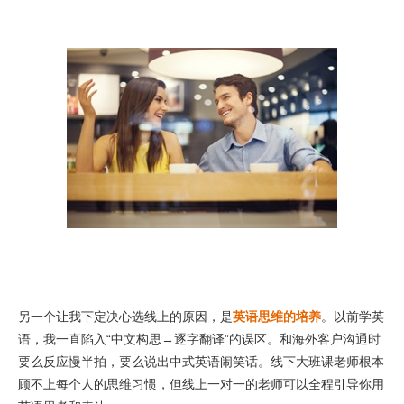
另一个让我下定决心选线上的原因，是
英语思维的培养
。以前学英
语，我一直陷入“中文构思→逐字翻译”的误区。和海外客户沟通时
要么反应慢半拍，要么说出中式英语闹笑话。线下大班课老师根本
顾不上每个人的思维习惯，但线上一对一的老师可以全程引导你用