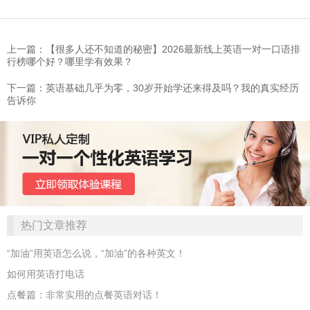
上一篇：【很多人还不知道的秘密】2026最新线上英语一对一口语排
行榜哪个好？哪里学有效果？
下一篇：英语基础几乎为零，30岁开始学还来得及吗？我的真实经历
告诉你
热门文章推荐
“加油”用英语怎么说，“加油”的各种英文！
如何用英语打电话
点餐篇：非常实用的点餐英语对话！