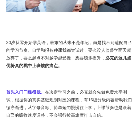
30岁从零开始学英语，最难的从来不是年纪，而是找不到适配自己
的学习节奏。自学和报各种课我都尝试过，要么没人监督学两天就
放弃了，要么起点不对越学越受挫，想要稳步提升，
必克的这几点
优势真的戳中上班族的痛点。
首先入门门槛很低。
在决定学习之前，必克就会先做免费水平测
试，根据你的真实基础规划对应的课程，有16级分级内容帮助我们
循序渐进，从字母音标、简单短句慢慢往上学，上课节奏也是跟着
自己的吸收速度调整，不会强行拔高难度打击自信。