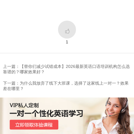

1
上一篇：【替你们减少试错成本】2026最新英语口语培训机构怎么选
靠谱的？哪家效果好？
下一篇：为什么我放弃了线下大班课，选择了这家线上一对一？效果
差在哪里？