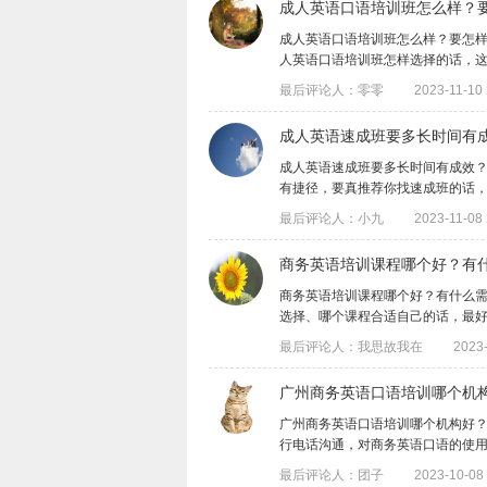
成人英语口语培训班怎么样？
成人英语口语培训班怎么样？要怎
人英语口语培训班怎样选择的话，这就需要
最后评论人：零零
2023-11-10 
成人英语速成班要多长时间有
成人英语速成班要多长时间有成效
有捷径，要真推荐你找速成班的话，除非你
最后评论人：小九
2023-11-08 
商务英语培训课程哪个好？有
商务英语培训课程哪个好？有什么
选择、哪个课程合适自己的话，最好是能亲
最后评论人：我思故我在
2023-
广州商务英语口语培训哪个机
广州商务英语口语培训哪个机构好
行电话沟通，对商务英语口语的使用比较多
最后评论人：团子
2023-10-08 