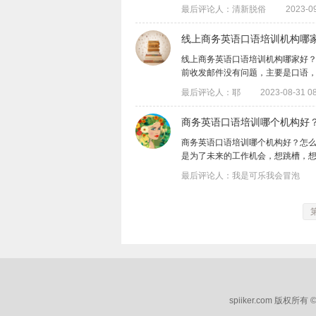
最后评论人：清新脱俗
2023-09
线上商务英语口语培训机构哪
线上商务英语口语培训机构哪家好？
前收发邮件没有问题，主要是口语，尤其是
最后评论人：耶
2023-08-31 08
​商务英语口语培训哪个机构好
商务英语口语培训哪个机构好？怎
是为了未来的工作机会，想跳槽，想去外企
最后评论人：我是可乐我会冒泡
spiiker.com 版权所有 ©