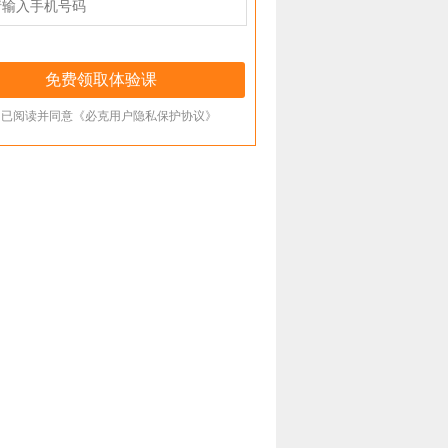
已阅读并同意《必克用户隐私保护协议》