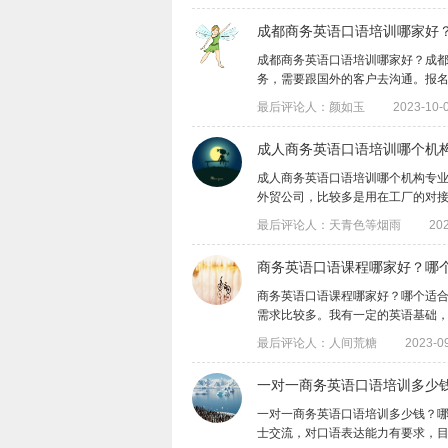
​成都商务英语口语培训哪家好
成都商务英语口语培训哪家好？成
务，需要跟国外的客户去沟通。报名过的朋
最后评论人：颜如玉
2023-10-0
成人商务英语口语培训哪个机
成人商务英语口语培训哪个机构专
外贸公司，比较多是用在工厂的对接上，有
最后评论人：天青色等烟雨
202
​商务英语口语课程哪家好？哪
商务英语口语课程哪家好？哪个适
需求比较多。我有一定的英语基础，但是连
最后评论人：人间荒糖
2023-09
​一对一商务英语口语培训多少
一对一商务英语口语培训多少钱？
士交流，对口语表达能力有要求，目前英语