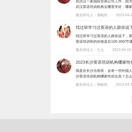
在武汉一家国际贸易公司工作，因为
武汉英语培训机构去哪里学好，哪家性价比
最后评论人：喜帖街
2023-04-2
找过班学习过英语的人跟你说
找过班学习过英语的人跟你说下，
英语培训班的价格是在100-300/节课
最后评论人：七七
2023-04-19 
2023长沙英语培训机构哪家
​我是在长沙当兽医，会有一些外国人
沙英语培训机构哪家性价比高？怎么....
最后评论人：喜帖街
2023-04-1