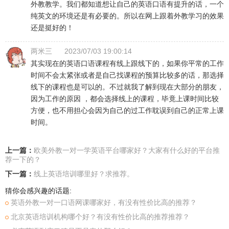
外教教学。我们都知道想让自己的英语口语有提升的话，一个
纯英文的环境还是有必要的。所以在网上跟着外教学习的效果
还是挺好的！
两米三
2023/07/03 19:00:14
其实现在的英语口语课程有线上跟线下的，如果你平常的工作
时间不会太紧张或者是自己找课程的预算比较多的话，那选择
线下的课程也是可以的。不过就我了解到现在大部分的朋友，
因为工作的原因 ，都会选择线上的课程，毕竟上课时间比较
方便，也不用担心会因为自己的过工作耽误到自己的正常上课
时间。
上一篇：
欧美外教一对一学英语平台哪家好？大家有什么好的平台推
荐一下的？
下一篇：
线上英语培训哪里好？求推荐。
猜你会感兴趣的话题:
英语外教一对一口语网课哪家好，有没有性价比高的推荐？
北京英语培训机构哪个好？有没有性价比高的推荐推荐？