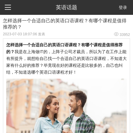

英语话题
登录
怎样选择一个合适自己的英语口语课程？有哪个课程是值得
推荐的？

2023-07-03 18:07:06 发表
33952
怎样选择一个合适自己的英语口语课程？有哪个课程是值得推荐
的？
我是在上海做IT的，上阵子公司才裁员，所以为了在工作上能
有所提升，就想给自己找一个合适自己的英语口语课程，不知道大
家有什么好的推荐？毕竟现在好的课程还是比较多的，自己也纠
结，不知道选哪个英语口语课程才好！