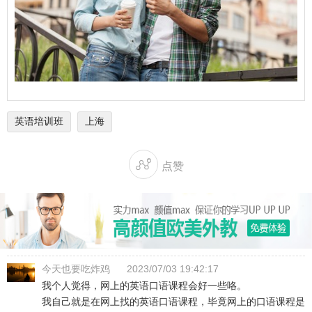
英语培训班
上海

点赞
今天也要吃炸鸡
2023/07/03 19:42:17
我个人觉得，网上的英语口语课程会好一些咯。
我自己就是在网上找的英语口语课程，毕竟网上的口语课程是