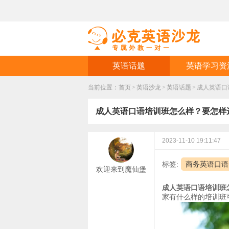
英语话题
英语学习资
当前位置：
首页
>
英语沙龙
>
英语话题
>
成人英语口
成人英语口语培训班怎么样？要怎样
2023-11-10 19:11:47
标签:
商务英语口语
欢迎来到魔仙堡
成人英语口语培训班
家有什么样的培训班