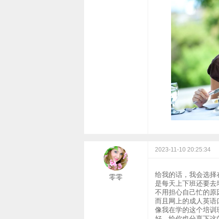
2023-11-10 20:25:34
给我的话，我会选择
零零
是每天上下班还要去
不用担心自己忙的原
而且网上的成人英语
像我在学的这个培训
好。给你也分享下这