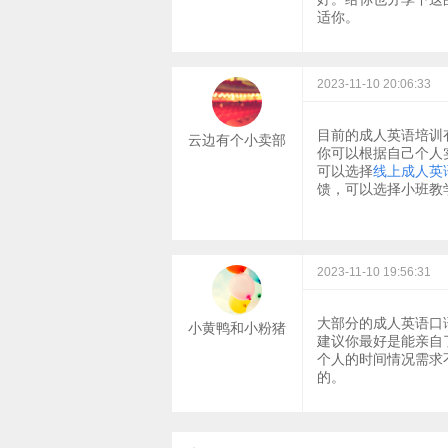
适你。
2023-11-10 20:06:33
目前的成人英语培训
云边有个小卖部
你可以根据自己个人
可以选择
线上成人英
馈，可以选择小班教
2023-11-10 19:56:31
大部分的成人英语口
小黄鸭和小粉猪
建议你最好是能亲自
个人的时间情况需求
的。