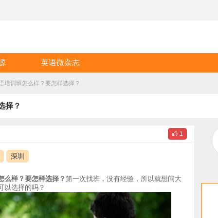
源
英语微杂志
语培训班怎么样？要怎样选择？
选择？

1
深圳
怎么样？要怎样选择？
第一次找班，没有经验，所以就想问大
可以选择的吗？