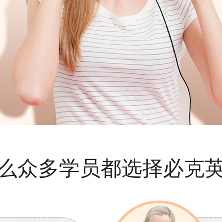
么众多学员都选择必克