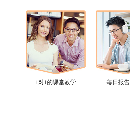
1对1的课堂教学
每日报告