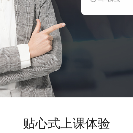
贴心式上课体验