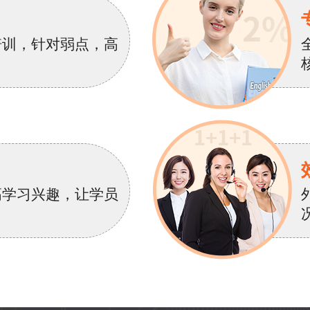
培训，针对弱点，高
高学习兴趣，让学员