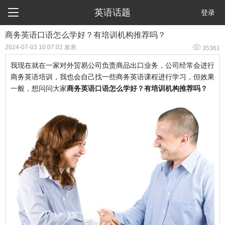

英语话题
登录
商务英语口语怎么学好？有培训机构推荐吗？

2024-07-03 10:07:02 发表
35361
我现在就在一家对外贸易公司负责商品出口业务，公司经常会进行
商务英语培训，我也会自己找一些商务英语课程进行学习，但效果
一般，想问问大家
商务英语口语怎么学好？有培训机构推荐吗？