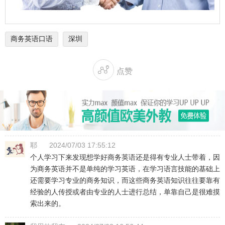
商务英语口语
深圳

点赞
耶
2024/07/03 17:55:12
个人学习下来发现想学好商务英语还是得有专业人士带着，因
为商务英语并不是单纯的学习英语，在学习语言技能的基础上
还需要学习专业的商务知识，而这些商务英语知识往往要靠有
经验的人传授或者由专业的人士进行总结，单靠自己是很难摸
索出来的。