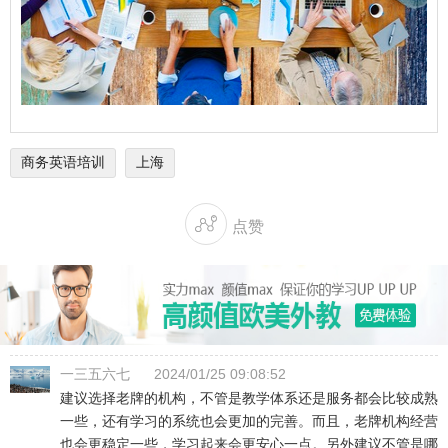
商务英语培训
上海

点赞
一三五六七
2024/01/25 09:08:52
建议选择老牌的机构，不管是教学体系还是服务都会比较成熟
一些，还有学习的系统也会更加的完善。而且，老牌机构经营
也会更稳定一些，学习起来会更安心一点。另外建议不管是哪