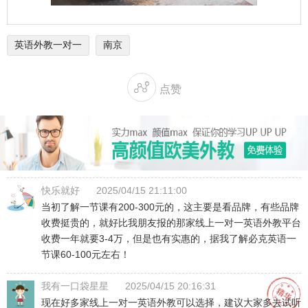
英语外教一对一
南京

点赞
快乐就好
2025/04/15 21:11:00
当初了解一节课有200-300元的，这主要是看品牌，有些品牌
收费挺贵的，就好比我朋友报的那家线上一对一英语外教平台
收费一年就要3-4万，但是也有实惠的，据我了解必克英语一
节课60-100元左右！
我有一口袋星星
2025/04/15 20:16:31
现在好多家线上一对一英语外教可以选择，建议大家多去试听