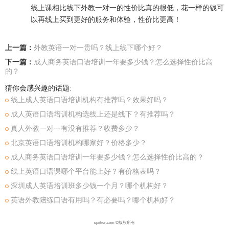
线上课相比线下外教一对一的性价比真的很低，花一样的钱可
以再线上买到更好的服务和体验，性价比更高！
上一篇：
外教英语一对一贵吗？线上线下哪个好？
下一篇：
成人商务英语口语培训一年要多少钱？怎么选择性价比高
的？
猜你会感兴趣的话题:
线上成人英语口语培训机构有推荐吗？效果好吗？
成人英语口语培训机构选线上还是线下？有推荐吗？
真人外教一对一有没有推荐？收费多少？
北京英语口语培训机构哪家好？价格多少？
成人商务英语口语培训一年要多少钱？怎么选择性价比高的？
线上英语口语课哪个平台能上好？有价格表吗？
深圳成人英语培训班多少钱一个月？哪个机构好？
英语外教陪练口语有用吗？有必要吗？哪个机构好？
spiiker.com ©版权所有