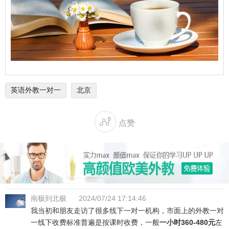
英语外教一对一
北京

点赞
南极到北极
2024/07/24 17:14:46
我当初和朋友走访了很多线下一对一机构，市面上的外教一对
一线下收费标准普遍是按课时收费，一般
一小时360-480元
左