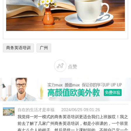
商务英语培训
广州

点赞
自在的生活才是幸福
2024/06/25 09:01:26
我觉得一对一模式的商务英语培训更适合我们上班族哎！我之
前去了解了几家广州商务英语培训，都是小班课的，一个班里
有七八个人的样子，然后是统一上课时间的，不能自己定一个