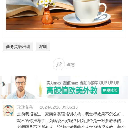
商务英语培训
深圳

点赞
玫瑰花茶
2024/02/18 09:05:15
之前我报名过一家商务英语培训机构，我觉得效果不怎么好，
就不给你推荐了。为啥说不好呢？因为那个是一对多教学的，
老师顾及不了所有人，没法针对我的个人学习情况来教，整个