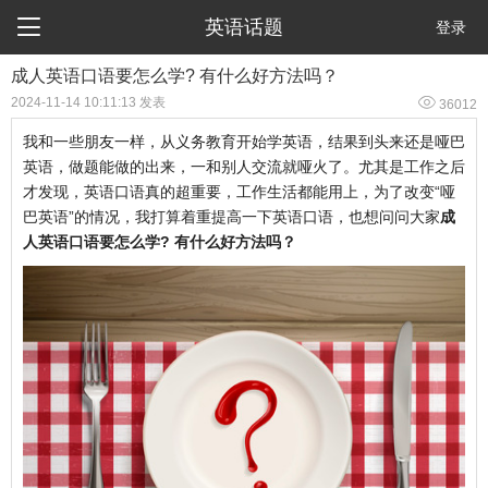

英语话题
登录
成人英语口语要怎么学? 有什么好方法吗？

2024-11-14 10:11:13 发表
36012
我和一些朋友一样，从义务教育开始学英语，结果到头来还是哑巴
英语，做题能做的出来，一和别人交流就哑火了。尤其是工作之后
才发现，英语口语真的超重要，工作生活都能用上，为了改变“哑
巴英语”的情况，我打算着重提高一下英语口语，也想问问大家
成
人英语口语要怎么学? 有什么好方法吗？