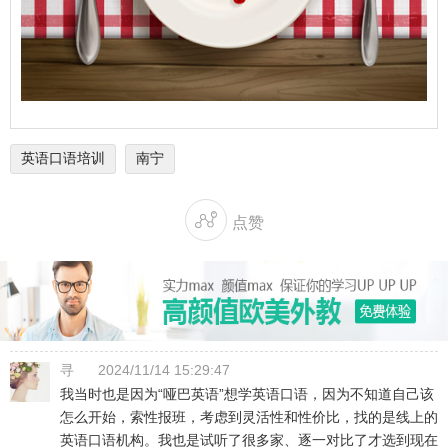
英语口语培训
南宁

点赞
寻
2024/11/14 15:29:47
我当时也是因为“哑巴英语”想学英语口语，因为不知道自己该
怎么开始，索性报班，考虑到灵活性和性价比，找的是线上的
英语口语机构。我也是试听了很多家、逐一对比了才选到现在