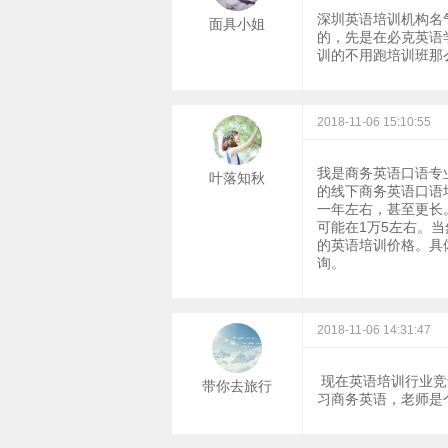
深圳英语培训机构名
面具小姐
的，先是在必克英语
训的不用跑培训班那
2018-11-06 15:10:55
我是商务英语口语专
叶落知秋
的线下商务英语口语
一年左右，甚至更长
可能在1万5左右。
的英语培训价格。具
询。
2018-11-06 14:31:47
现在英语培训行业竞
带你去旅行
习商务英语，老师是