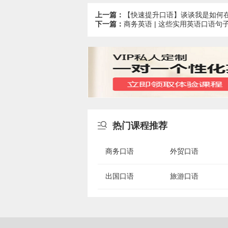
上一篇：
【快速提升口语】谈谈我是如何
下一篇：
商务英语 | 这些实用英语口语句

热门课程推荐
商务口语
外贸口语
出国口语
旅游口语