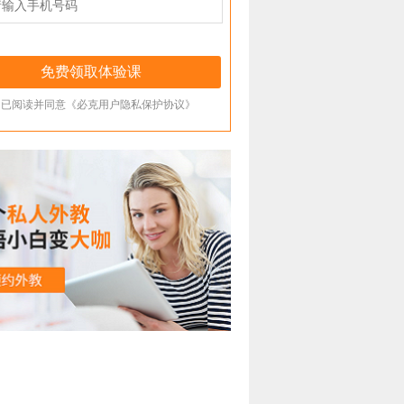
已阅读并同意《必克用户隐私保护协议》