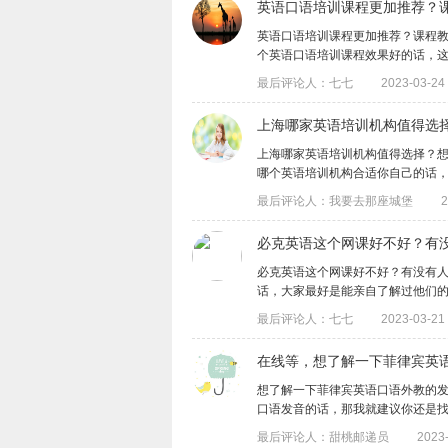
英语口语培训课程更加推荐？
英语口语培训课程更加推荐？课程
个英语口语培训课程效果好的话，这就需要
最后评论人：七七
2023-03-24 
上海哪家英语培训机构值得选
上海哪家英语培训机构值得选择？
哪个英语培训机构合适你自己的话，这就需
最后评论人：我要去那座城堡
2
必克英语这个网课好不好？有
必克英语这个网课好不好？有没有
话，大家最好是能亲自了解过他们的课程后
最后评论人：七七
2023-03-21 
在线等，想了解一下菲律宾英
想了解一下菲律宾英语口语外教的
口语发音的话，那我就建议你还是找专业的
最后评论人：甜桃邮递员
2023-