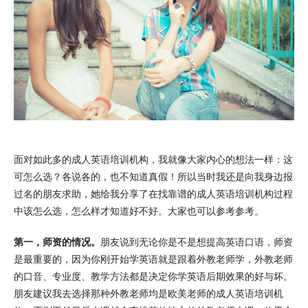
面对如此多的成人英语培训机构，我就像大家内心的想法一样：这
可怎么选？各说各的，也不知道真假！所以当时我还是向我身边报
过名的朋友求助，她给我分享了在找靠谱的成人英语培训机构过程
中该怎么选，怎么样才知道好不好。大家也可以参考参考。
第一，师资的情况。
朋友说到无论你是不是想提高英语口语，师资
是最重要的，因为你刚开始学英语就是跟着外教老师学，外教老师
的口音、专业度、教学方法都是决定你学英语后期效果的好与坏。
朋友建议我去选择那种外教老师均是欧美老师的成人英语培训机