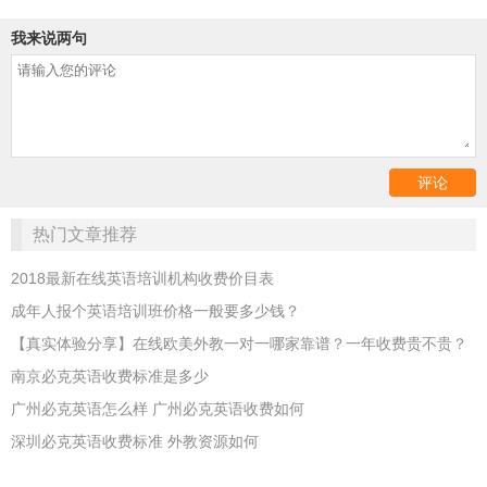
我来说两句
热门文章推荐
2018最新在线英语培训机构收费价目表
成年人报个英语培训班价格一般要多少钱？
【真实体验分享】在线欧美外教一对一哪家靠谱？一年收费贵不贵？
南京必克英语收费标准是多少
广州必克英语怎么样 广州必克英语收费如何
深圳必克英语收费标准 外教资源如何