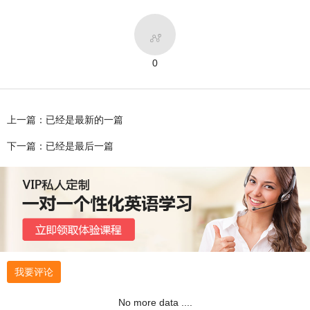

0
上一篇：已经是最新的一篇
下一篇：已经是最后一篇
我要评论
No more data ....