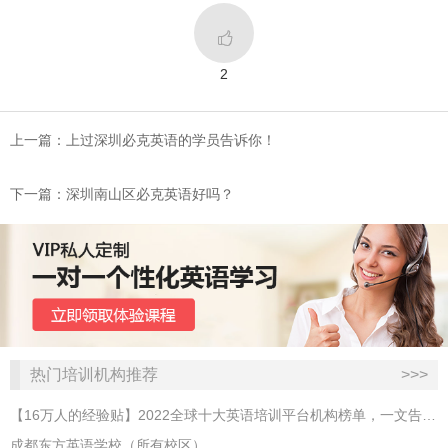

2
上一篇：上过深圳必克英语的学员告诉你！
下一篇：深圳南山区必克英语好吗？
热门培训机构推荐
>>>
【16万人的经验贴】2022全球十大英语培训平台机构榜单，一文告诉你
成都东方英语学校（所有校区）