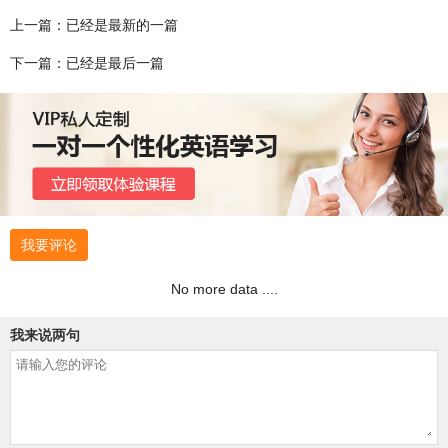
上一篇：已经是最新的一篇
下一篇：已经是最后一篇
我要评论
No more data ....
我来说两句