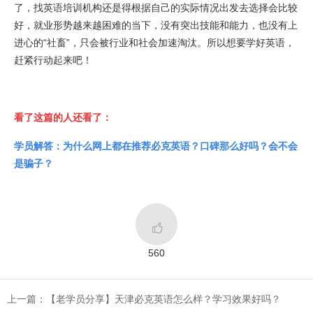
了，找英语培训机构还是得根据自己的实际情况出发去选择会比较
好，就业形势越来越困难的当下，没有突出技能和能力，也没有上
进心的“社畜”，只会被行业和社会加速淘汰。所以想要学好英语，
赶紧行动起来吧！
看了这篇的人还看了：
学员解答：为什么网上都在推荐必克英语？口碑那么好吗？会不会
是骗子？

560
上一篇：【老学员分享】​天津必克英语怎么样？学习效果好吗？