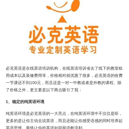
必克英语是在线英语培训机构，在线英语培训省去了线下的教室租
用成本以及装修费用等，价格相对就优惠了很多，必克英语的收费
一节课还不到100元，而且还是一对一中教或者是外教的课程。除
了价格之外，更主要是以下两点吸引了我：
1、稳定的纯英语环境
纯英语环境是必克英语的一大亮点，在纯英语环境中不仅仅是听，
更多的是让你主动去说英语，而且还能让你感受语感的同时培养起
英语思维，最终让你的英语如同母语般流利。