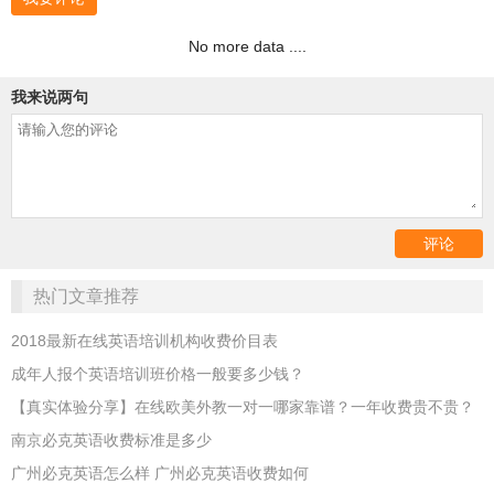
No more data ....
我来说两句
热门文章推荐
2018最新在线英语培训机构收费价目表
成年人报个英语培训班价格一般要多少钱？
【真实体验分享】在线欧美外教一对一哪家靠谱？一年收费贵不贵？
南京必克英语收费标准是多少
广州必克英语怎么样 广州必克英语收费如何