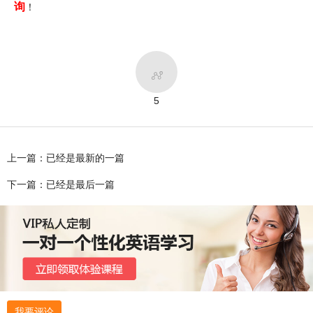
询
！

5
上一篇：已经是最新的一篇
下一篇：已经是最后一篇
我要评论