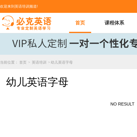
欢迎来到英语培训频道!
首页
课程体系
当前位置：
首页
>
英语培训
>
幼儿英语字母
幼儿英语字母
NO RESULT