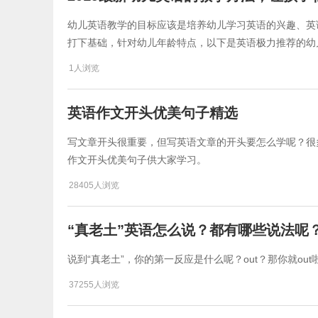
幼儿英语教学的目标应该是培养幼儿学习英语的兴趣、英
打下基础，针对幼儿年龄特点，以下是英语极力推荐的幼
1人浏览
英语作文开头优美句子精选
写文章开头很重要，但写英语文章的开头要怎么学呢？很
作文开头优美句子供大家学习。
28405人浏览
“真老土”英语怎么说？都有哪些说法呢
说到“真老土”，你的第一反应是什么呢？out？那你就ou
37255人浏览