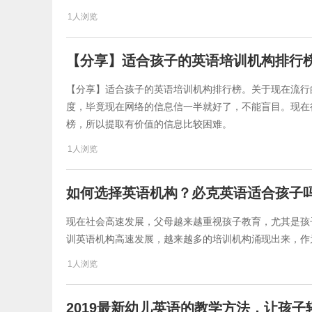
1人浏览
【分享】适合孩子的英语培训机构排行
【分享】适合孩子的英语培训机构排行榜。关于现在流行
度，毕竟现在网络的信息信一半就好了，不能盲目。现在
榜，所以提取有价值的信息比较困难。
1人浏览
如何选择英语机构？必克英语适合孩子
现在社会高速发展，父母越来越重视孩子教育，尤其是孩
训英语机构高速发展，越来越多的培训机构涌现出来，作
1人浏览
2019最新幼儿英语的教学方法，让孩子