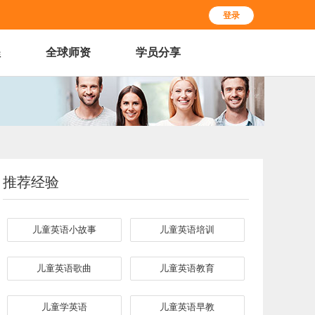
登录
程
全球师资
学员分享
推荐经验
儿童英语小故事
儿童英语培训
儿童英语歌曲
儿童英语教育
儿童学英语
儿童英语早教