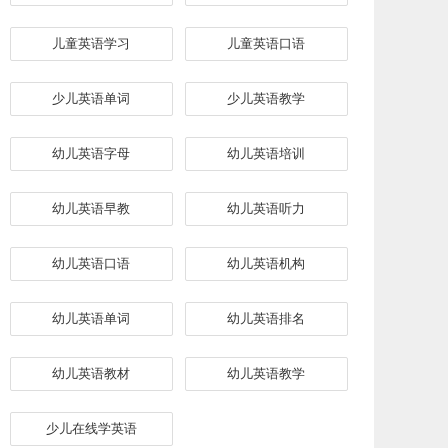
儿童英语学习
儿童英语口语
少儿英语单词
少儿英语教学
幼儿英语字母
幼儿英语培训
幼儿英语早教
幼儿英语听力
幼儿英语口语
幼儿英语机构
幼儿英语单词
幼儿英语排名
幼儿英语教材
幼儿英语教学
少儿在线学英语