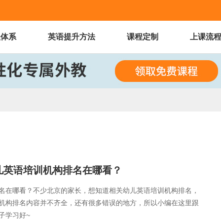
程体系
英语提升方法
课程定制
上课流
儿英语培训机构排名在哪看？
名在哪看？不少北京的家长，想知道相关幼儿英语培训机构排名，
机构排名内容并不齐全，还有很多错误的地方，所以小编在这里跟
子学习好~