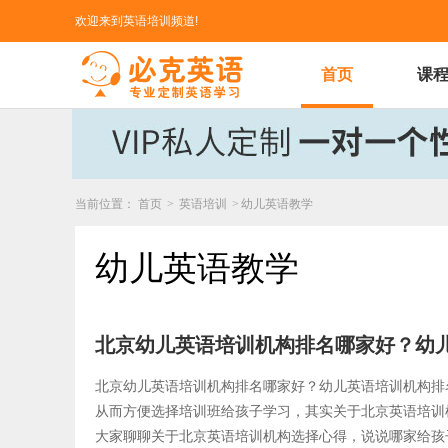
欢迎来到英语培训频道!
首页
课
当前位置：
首页
>
英语培训
>
幼儿英语教学
幼儿英语教学
北京幼儿英语培训机构排名哪家好？幼
北京幼儿英语培训机构排名哪家好？幼儿英语培训机构排
从而方便选择培训班给孩子学习，其实关于北京英语培训
大家聊聊关于北京英语培训机构选择心得，说说哪家给孩