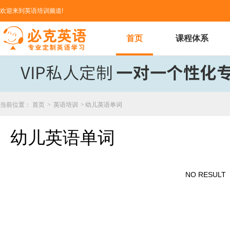
欢迎来到英语培训频道!
首页
课程体系
当前位置：
首页
>
英语培训
>
幼儿英语单词
幼儿英语单词
NO RESULT