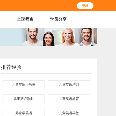
登录
程
全球师资
学员分享
推荐经验
儿童英语小故事
儿童英语培训
儿童英语歌曲
儿童英语教育
儿童学英语
儿童英语早教