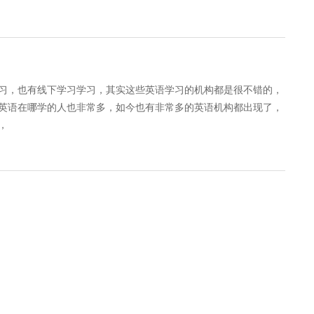
习，也有线下学习学习，其实这些英语学习的机构都是很不错的，
英语在哪学的人也非常多，如今也有非常多的英语机构都出现了，
，