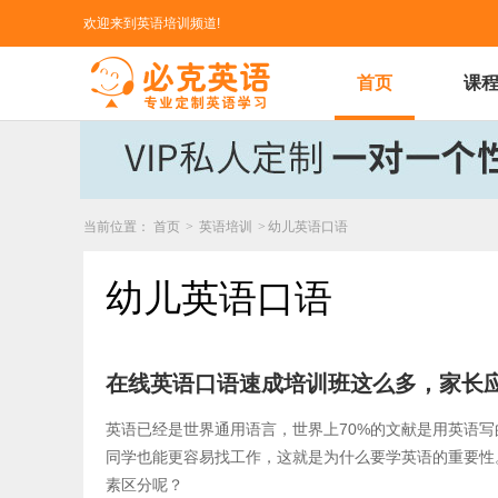
欢迎来到英语培训频道!
首页
课
当前位置：
首页
>
英语培训
>
幼儿英语口语
幼儿英语口语
在线英语口语速成培训班这么多，家长
英语已经是世界通用语言，世界上70%的文献是用英语写
同学也能更容易找工作，这就是为什么要学英语的重要性
素区分呢？