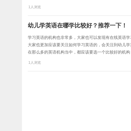
1人浏览
幼儿学英语在哪学比较好？推荐一下！
学习英语的机构也非常多，大家也可以发现有在线英语学
大家也更加应该要关注如何学习英语的，会关注到幼儿学
在那么多的英语机构当中，都应该要选一个比较好的机构
1人浏览