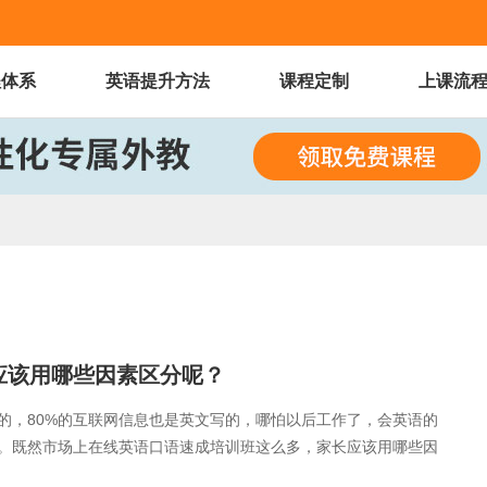
程体系
英语提升方法
课程定制
上课流
应该用哪些因素区分呢？
的，80%的互联网信息也是英文写的，哪怕以后工作了，会英语的
。既然市场上在线英语口语速成培训班这么多，家长应该用哪些因