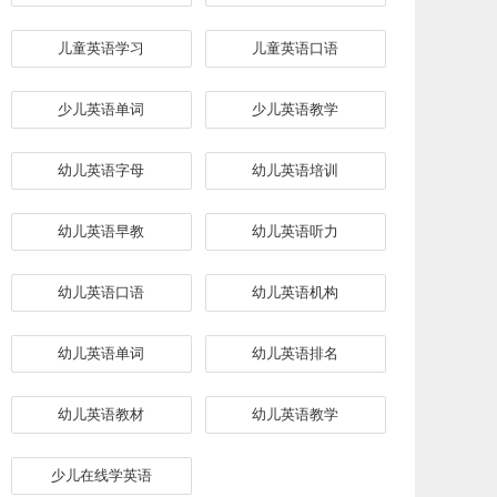
儿童英语学习
儿童英语口语
少儿英语单词
少儿英语教学
幼儿英语字母
幼儿英语培训
幼儿英语早教
幼儿英语听力
幼儿英语口语
幼儿英语机构
幼儿英语单词
幼儿英语排名
幼儿英语教材
幼儿英语教学
少儿在线学英语