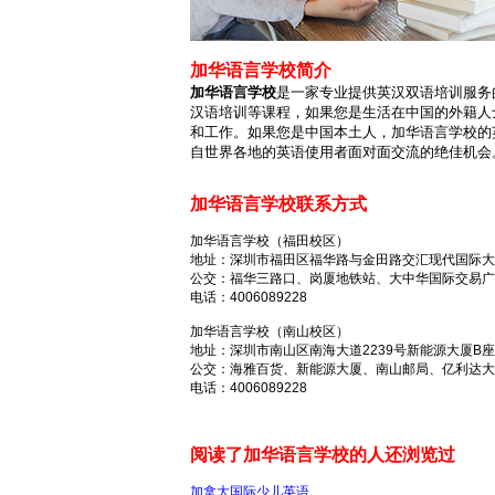
加华语言学校简介
加华语言学校
是一家专业提供英汉双语培训服务
汉语培训等课程，如果您是生活在中国的外籍人
和工作。如果您是中国本土人，加华语言学校的
自世界各地的英语使用者面对面交流的绝佳机会
加华语言学校联系方式
加华语言学校（福田校区）
地址：深圳市福田区福华路与金田路交汇现代国际大厦31
公交：福华三路口、岗厦地铁站、大中华国际交易广
电话：4006089228
加华语言学校（南山校区）
地址：深圳市南山区南海大道2239号新能源大厦B座
公交：海雅百货、新能源大厦、南山邮局、亿利达大
电话：4006089228
阅读了加华语言学校的人还浏览过
加拿大国际少儿英语