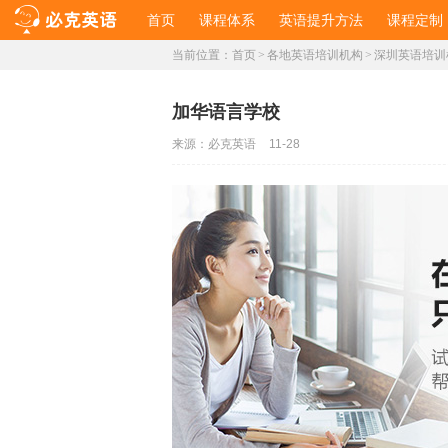
首页
课程体系
英语提升方法
课程定制
当前位置：
首页
>
各地英语培训机构
>
深圳英语培训
加华语言学校
来源：
必克英语
11-28