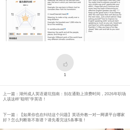

1
上一篇：湖州成人英语避坑指南：别在通勤上浪费时间，2026年职场
人该这样“聪明”学英语！
下一篇：​【如果你也在纠结这个问题】英语外教一对一网课平台哪家
好？怎么判断靠不靠谱？请先看完这5条事项！