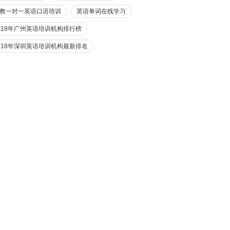
教一对一英语口语培训
英语单词在线学习
018年广州英语培训机构排行榜
018年深圳英语培训机构最新排名