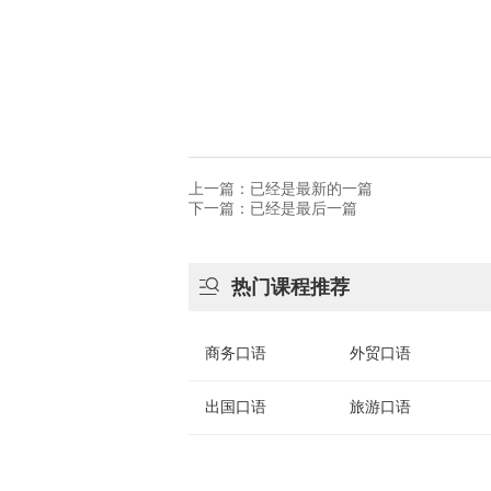
上一篇：已经是最新的一篇
下一篇：已经是最后一篇

热门课程推荐
商务口语
外贸口语
出国口语
旅游口语