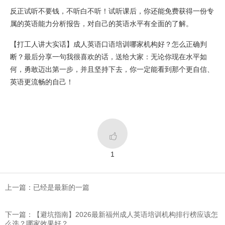
反正试听不要钱，不听白不听！试听课后，你还能免费获得一份专
属的英语能力分析报告，对自己的英语水平有全面的了解。
【打工人讲大实话】成人英语口语培训哪家机构好？怎么正确判
断？最后分享一句我很喜欢的话，送给大家：无论你现在水平如
何，勇敢迈出第一步，并且坚持下去，你一定能看到那个更自信、
英语更流畅的自己！

1
上一篇：已经是最新的一篇
下一篇：【避坑指南】2026最新福州成人英语培训机构排行榜应该怎
么选？哪家效果好？