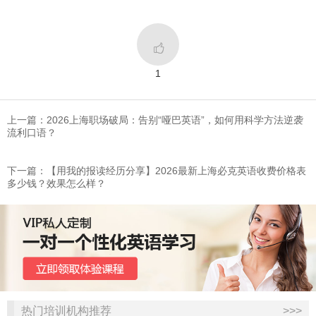

1
上一篇：2026上海职场破局：告别“哑巴英语”，如何用科学方法逆袭
流利口语？
下一篇：【用我的报读经历分享】2026最新上海必克英语收费价格表
多少钱？效果怎么样？
热门培训机构推荐
>>>