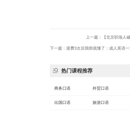
上一篇：【北京职场人破
下一篇：退费3次后我彻底懂了：成人英语一

热门课程推荐
商务口语
外贸口语
出国口语
旅游口语