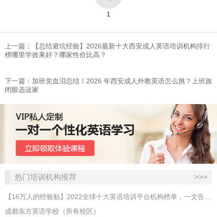
1
上一篇：【总结避坑经验】2026最新十大西安成人英语培训机构排行
榜哪里学效果好？哪家性价比高？
下一篇：加班党血泪总结！2026 年西安成人外教英语怎么挑？上班族
闭眼选这家
热门培训机构推荐
>>>
【16万人的经验贴】2022全球十大英语培训平台机构榜单，一文告诉你
成都东方英语学校（所有校区）