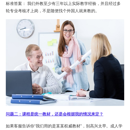
标准答案： 我们外教至少有三年以上实际教学经验，并且经过多
轮专业考核才上岗，不是随便找个外国人就来教的。
问题二：课程是统一教材，还是会根据我的情况来定？
如果客服告诉你“我们用的是某某权威教材”，别高兴太早。成人学