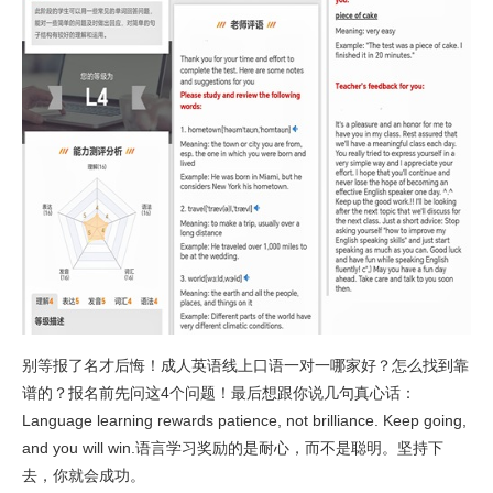
别等报了名才后悔！成人英语线上口语一对一哪家好？怎么找到靠
谱的？报名前先问这4个问题！最后想跟你说几句真心话：
Language learning rewards patience, not brilliance. Keep going,
and you will win.语言学习奖励的是耐心，而不是聪明。坚持下
去，你就会成功。