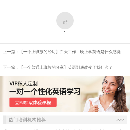

1
上一篇：​【一个上班族的经历】白天工作，晚上学英语是什么感觉
下一篇：​【一个普通上班族的分享】英语到底改变了我什么？
热门培训机构推荐
>>>