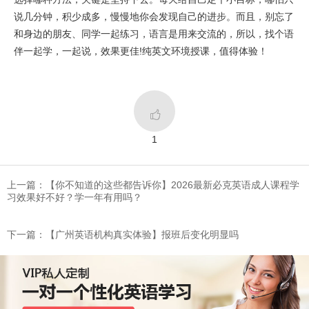
说几分钟，积少成多，慢慢地你会发现自己的进步。而且，别忘了
和身边的朋友、同学一起练习，语言是用来交流的，所以，找个语
伴一起学，一起说，效果更佳!纯英文环境授课，值得体验！

1
上一篇：【你不知道的这些都告诉你】2026最新必克英语成人课程学
习效果好不好？学一年有用吗？
下一篇：​【广州英语机构真实体验】报班后变化明显吗