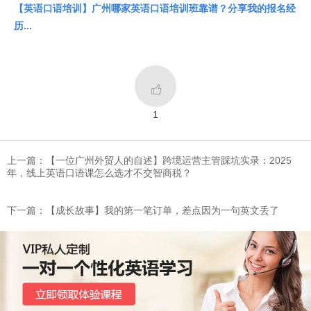
【英语口语培训】广州哪家英语口语培训班靠谱？分享我的报名经
历...

1
上一篇：​【一位广州外贸人的自述】跨境运营主管踩坑实录：2025
年，线上英语口语课怎么选才不交智商税？​​
下一篇：​【成长故事】我的第一笔订单，差点因为一句英文丢了