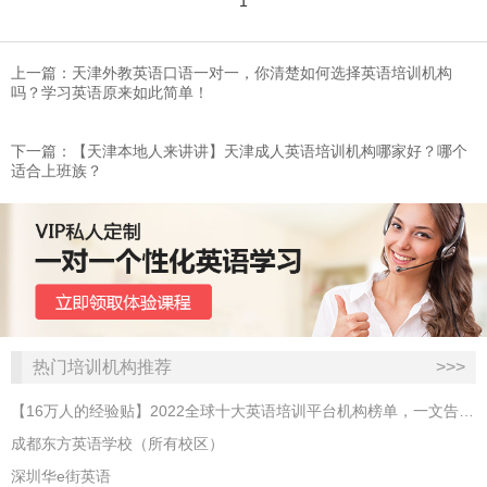
1
上一篇：天津外教英语口语一对一，你清楚如何选择英语培训机构
吗？学习英语原来如此简单！
下一篇：​【天津本地人来讲讲】天津成人英语培训机构哪家好？哪个
适合上班族？
热门培训机构推荐
>>>
【16万人的经验贴】2022全球十大英语培训平台机构榜单，一文告诉你
成都东方英语学校（所有校区）
深圳华e街英语