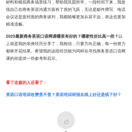
材料和模拟商务场景练习，帮助我巩固所学。一段时间下来，我发
现自己在商务英语沟通方面有了质的飞跃，无论是邮件撰写、电话
会议还是面对面的商务谈判，我都能够更加从容不迫，表达也更加
精准流畅。
2025最新商务英语口语网课哪里有好的？哪家性价比高一些？
以
上就是我的亲身经历分享了，我相信，只要方向正确，每一份努力
都将开花结果。希望我的这段经历能为同样在寻找商务英语口语网
课的你提供一些参考和启示。
看了这篇的人还看了：
英语口语培训收费贵不贵？英语培训班报名线上好还是线下好？
