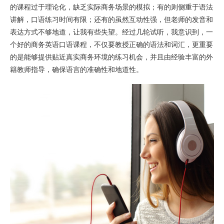
的课程过于理论化，缺乏实际商务场景的模拟；有的则侧重于语法
讲解，口语练习时间有限；还有的虽然互动性强，但老师的发音和
表达方式不够地道，让我有些失望。经过几轮试听，我意识到，一
个好的商务英语口语课程，不仅要教授正确的语法和词汇，更重要
的是能够提供贴近真实商务环境的练习机会，并且由经验丰富的外
籍教师指导，确保语言的准确性和地道性。