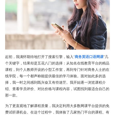
起初，我满怀期待地打开了搜索引擎，输入
“
商务英语口语网课
”几
个关键字，结果却是五花八门的选择：从知名在线教育平台的精品
课程，到个人教师开设的小型工作室，再到专门针对商务人士的在
线学院，每一个都声称能提供最佳的学习体验。面对如此多的选
择，我一时之间感到既兴奋又有些迷茫。我开始逐一浏览课程介
绍、查看学员评价、对比价格与课程内容，试图找到最适合自己的
那一款。
为了更直观地了解课程质量，我决定利用大多数网课平台提供的免
费试听课机会。在这个过程中，我体验了几家热门平台的课程。有